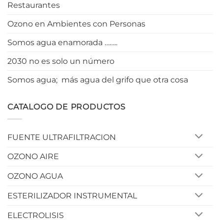
Restaurantes
Ozono en Ambientes con Personas
Somos agua enamorada ……..
2030 no es solo un número
Somos agua; más agua del grifo que otra cosa
CATALOGO DE PRODUCTOS
FUENTE ULTRAFILTRACION
OZONO AIRE
OZONO AGUA
ESTERILIZADOR INSTRUMENTAL
ELECTROLISIS