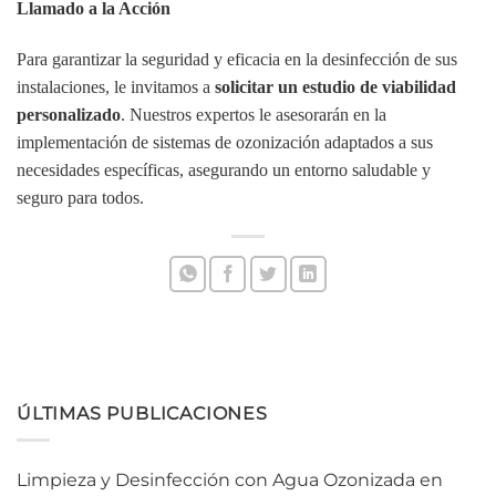
Llamado a la Acción
Para garantizar la seguridad y eficacia en la desinfección de sus
instalaciones, le invitamos a
solicitar un estudio de viabilidad
personalizado
.
Nuestros expertos le asesorarán en la
implementación de sistemas de ozonización adaptados a sus
necesidades específicas, asegurando un entorno saludable y
seguro para todos.
ÚLTIMAS PUBLICACIONES
Limpieza y Desinfección con Agua Ozonizada en