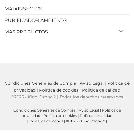
MATAINSECTOS
PURIFICADOR AMBIENTAL
MAS PRODUCTOS
Condiciones Generales de Compra
|
Aviso Legal
|
Política de
privacidad
|
Política de cookies
|
Política de calidad
©2025 - King Ozono® | Todos los derechos reservados
Condiciones Generales de Compra
|
Aviso Legal
|
Política de
privacidad
|
Política de cookies
|
Política de calidad
| Todos los derechos | ©2025 - King Ozono® |