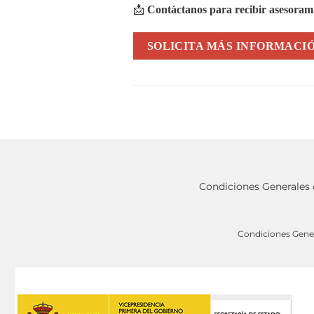
📩
Contáctanos para recibir asesorami
SOLICITA MÁS INFORMACI
Condiciones Generales
Condiciones Gene