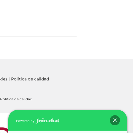
kies
|
Política de calidad
Política de calidad
Powered by