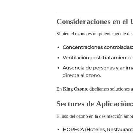
Consideraciones en el 
Si bien el ozono es un potente agente des
Concentraciones controladas:
Ventilación post-tratamiento:
Ausencia de personas y anima
directa al ozono.
En
King Ozono
, diseñamos soluciones a
Sectores de Aplicación
El uso del ozono en la desinfección ambi
HORECA (Hoteles, Restaurante