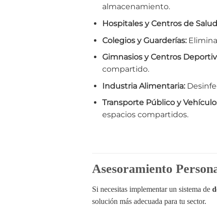
almacenamiento.
Hospitales y Centros de Salud
Colegios y Guarderías:
Eliminac
Gimnasios y Centros Deportiv
compartido.
Industria Alimentaria:
Desinfec
Transporte Público y Vehículo
espacios compartidos.
Asesoramiento Persona
Si necesitas implementar un sistema de
d
solución más adecuada para tu sector.