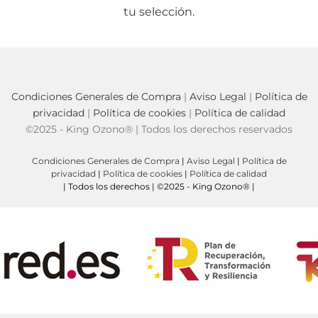
tu selección.
Condiciones Generales de Compra
|
Aviso Legal
|
Política de
privacidad
|
Política de cookies
|
Política de calidad
©2025 - King Ozono® | Todos los derechos reservados
Condiciones Generales de Compra
|
Aviso Legal
|
Política de
privacidad
|
Política de cookies
|
Política de calidad
| Todos los derechos | ©2025 - King Ozono® |