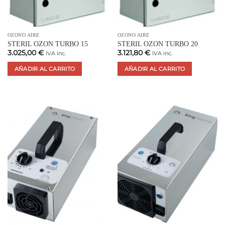
OZONO AIRE
OZONO AIRE
STERIL OZON TURBO 15
STERIL OZON TURBO 20
3.025,00
€
3.121,80
€
IVA inc.
IVA inc.
AÑADIR AL CARRITO
AÑADIR AL CARRITO