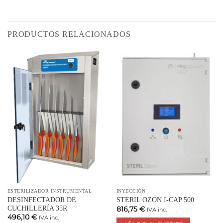
PRODUCTOS RELACIONADOS
ESTERILIZADOR INSTRUMENTAL
INYECCIÓN
DESINFECTADOR DE
STERIL OZON I-CAP 500
CUCHILLERÍA 35R
816,75
€
IVA inc.
496,10
€
IVA inc.