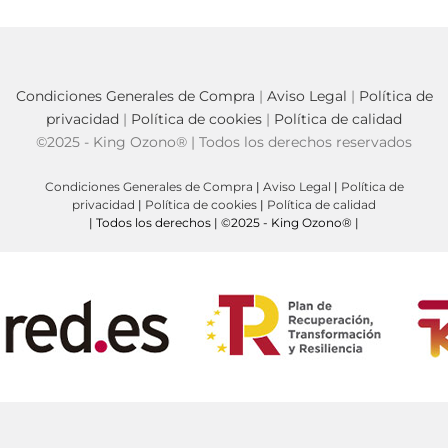
Condiciones Generales de Compra
|
Aviso Legal
|
Política de
privacidad
|
Política de cookies
|
Política de calidad
©2025 - King Ozono® | Todos los derechos reservados
Condiciones Generales de Compra
|
Aviso Legal
|
Política de
privacidad
|
Política de cookies
|
Política de calidad
| Todos los derechos | ©2025 - King Ozono® |