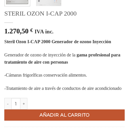
STERIL OZON I-CAP 2000
1.270,50
€
IVA inc.
Steril Ozon I-CAP 2000 Generador de ozono Inyección
Generador de ozono de inyección de la
gama profesional para
tratamiento de aire con personas
-Cámaras frigoríficas conservación alimentos.
-Tratamiento de aire a través de conductos de aire acondicionado
STERIL OZON I-CAP 2000 cantidad
AÑADIR AL CARRITO