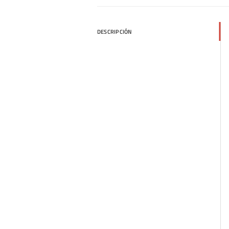
DESCRIPCIÓN