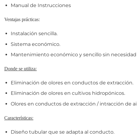
Manual de Instrucciones
Ventajas prácticas:
Instalación sencilla.
Sistema económico.
Mantenimiento económico y sencillo sin necesidad
Donde se utiliza:
Eliminación de olores en conductos de extracción.
Eliminación de olores en cultivos hidropónicos.
Olores en conductos de extracción / intracción de ai
Características:
Diseño tubular que se adapta al conducto.