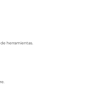
 de herramientas.
re.