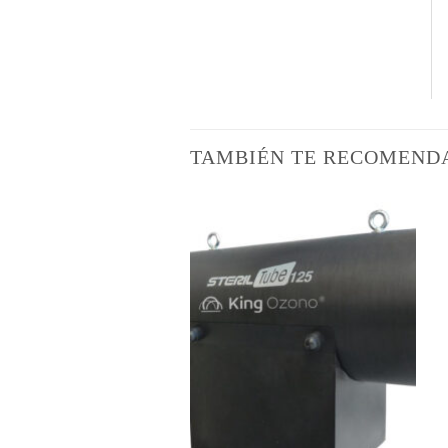
TAMBIÉN TE RECOMEN