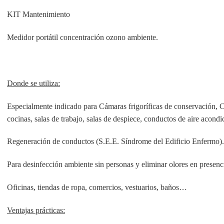
KIT Mantenimiento
Medidor portátil concentración ozono ambiente.
Donde se utiliza:
Especialmente indicado para Cámaras frigoríficas de conservación,
cocinas, salas de trabajo, salas de despiece, conductos de aire acond
Regeneración de conductos (S.E.E. Síndrome del Edificio Enfermo).
Para desinfección ambiente sin personas y eliminar olores en presenc
Oficinas, tiendas de ropa, comercios, vestuarios, baños…
Ventajas prácticas: