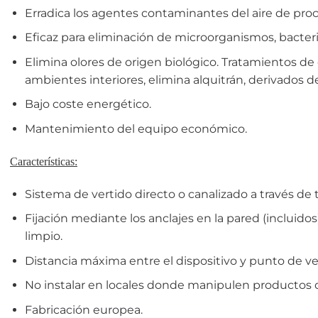
Erradica los agentes contaminantes del aire de proc
Eficaz para eliminación de microorganismos, bacteria
Elimina olores de origen biológico. Tratamientos de
ambientes interiores, elimina alquitrán, derivados 
Bajo coste energético.
Mantenimiento del equipo económico.
Características:
Sistema de vertido directo o canalizado a través de t
Fijación mediante los anclajes en la pared (incluidos
limpio.
Distancia máxima entre el dispositivo y punto de ve
No instalar en locales donde manipulen productos q
Fabricación europea.