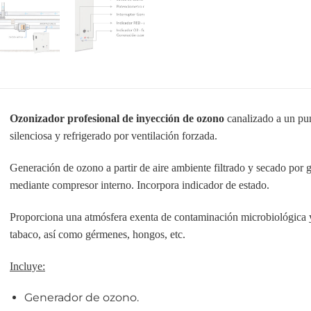
Ozonizador profesional de inyección de ozono
canalizado a un pun
silenciosa y refrigerado por ventilación forzada.
Generación de ozono a partir de aire ambiente filtrado y secado por ge
mediante compresor interno. Incorpora indicador de estado.
Proporciona una atmósfera exenta de contaminación microbiológica y 
tabaco, así como gérmenes, hongos, etc.
Incluye:
Generador de ozono.