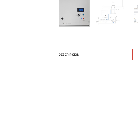
DESCRIPCIÓN