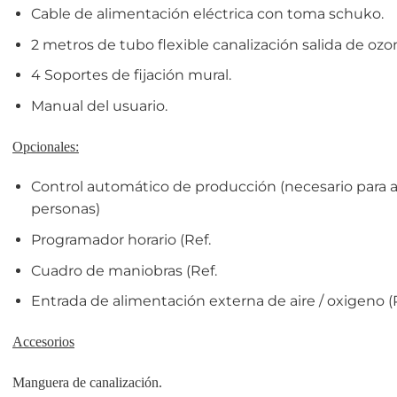
Cable de alimentación eléctrica con toma schuko.
2 metros de tubo flexible canalización salida de ozo
4 Soportes de fijación mural.
Manual del usuario.
Opcionales:
Control automático de producción (necesario para 
personas)
Programador horario (Ref.
Cuadro de maniobras (Ref.
Entrada de alimentación externa de aire / oxigeno (
Accesorios
Manguera de canalización.