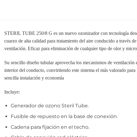
STERIL TUBE 250/8 G es un nuevo ozonizador con tecnología desc
cuarzo de alta calidad para tratamiento del aire conducido a través d
ventilación. Eficaz para eliminación de cualquier tipo de olor y micr
Su sencillo diseño tubular aprovecha los mecanismos de ventilación e
interior del conducto, convirtiendo este sistema el más valorado para 
sencilla instalación y economía
Incluye:
Generador de ozono Steril Tube.
Fusible de repuesto en la base de conexión.
Cadena para fijación en el techo.