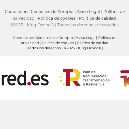
Condiciones Generales de Compra
|
Aviso Legal
|
Política de
privacidad
|
Política de cookies
|
Política de calidad
©2025 - King Ozono® | Todos los derechos reservados
Condiciones Generales de Compra
|
Aviso Legal
|
Política de
privacidad
|
Política de cookies
|
Política de calidad
| Todos los derechos | ©2025 - King Ozono® |